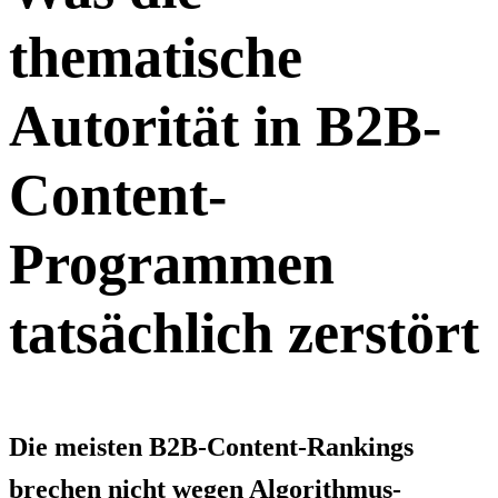
thematische
Autorität in B2B-
Content-
Programmen
tatsächlich zerstört
Die meisten B2B-Content-Rankings
brechen nicht wegen Algorithmus-