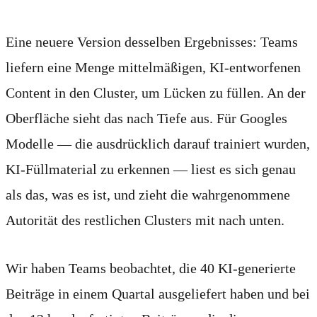
Eine neuere Version desselben Ergebnisses: Teams
liefern eine Menge mittelmäßigen, KI-entworfenen
Content in den Cluster, um Lücken zu füllen. An der
Oberfläche sieht das nach Tiefe aus. Für Googles
Modelle — die ausdrücklich darauf trainiert wurden,
KI-Füllmaterial zu erkennen — liest es sich genau
als das, was es ist, und zieht die wahrgenommene
Autorität des restlichen Clusters mit nach unten.
Wir haben Teams beobachtet, die 40 KI-generierte
Beiträge in einem Quartal ausgeliefert haben und bei