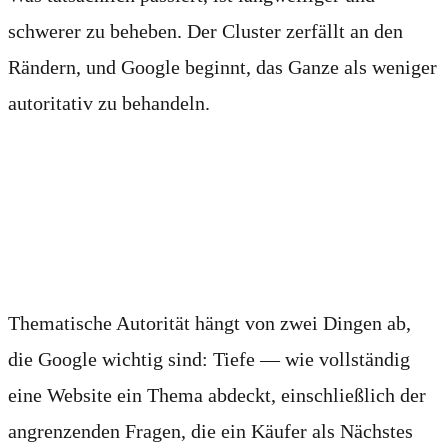
schwerer zu beheben. Der Cluster zerfällt an den
Rändern, und Google beginnt, das Ganze als weniger
autoritativ zu behandeln.
Wo die Rankings
tatsächlich abrutschen
Thematische Autorität hängt von zwei Dingen ab,
die Google wichtig sind: Tiefe — wie vollständig
eine Website ein Thema abdeckt, einschließlich der
angrenzenden Fragen, die ein Käufer als Nächstes