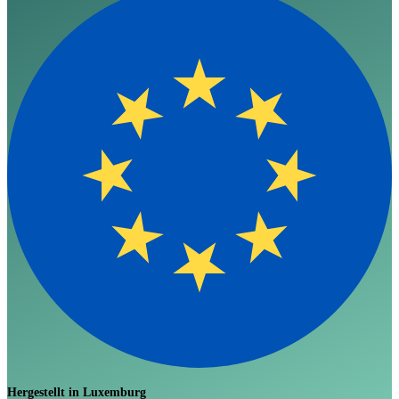
Hergestellt in Luxemburg