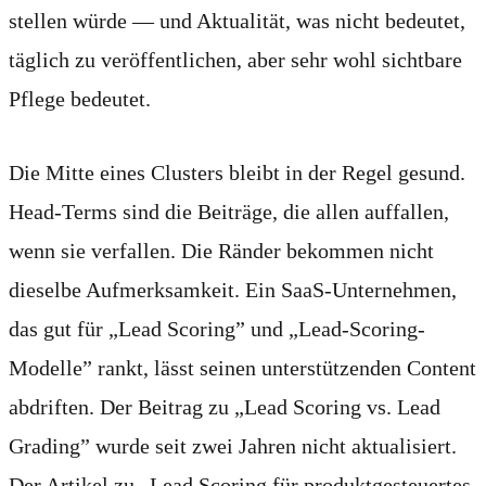
stellen würde — und Aktualität, was nicht bedeutet,
täglich zu veröffentlichen, aber sehr wohl sichtbare
Pflege bedeutet.
Die Mitte eines Clusters bleibt in der Regel gesund.
Head-Terms sind die Beiträge, die allen auffallen,
wenn sie verfallen. Die Ränder bekommen nicht
dieselbe Aufmerksamkeit. Ein SaaS-Unternehmen,
das gut für „Lead Scoring” und „Lead-Scoring-
Modelle” rankt, lässt seinen unterstützenden Content
abdriften. Der Beitrag zu „Lead Scoring vs. Lead
Grading” wurde seit zwei Jahren nicht aktualisiert.
Der Artikel zu „Lead Scoring für produktgesteuertes