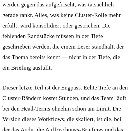
werden gegen das aufgefrischt, was tatsächlich
gerade rankt. Alles, was keine Cluster-Rolle mehr
erfüllt, wird konsolidiert oder gestrichen. Die
fehlenden Randstücke müssen in der Tiefe
geschrieben werden, die einem Leser standhält, der
das Thema bereits kennt — nicht in der Tiefe, die
ein Briefing ausfüllt.
Dieser letzte Teil ist der Engpass. Echte Tiefe an den
Cluster-Rändern kostet Stunden, und das Team läuft
bei den Head-Terms ohnehin schon am Limit. Die
Version dieses Workflows, die skaliert, ist die, bei
der das Audit, die Auffrischungs-Briefings und das