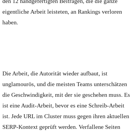
den 12 handgefertigten Beiträgen, die die ganze
eigentliche Arbeit leisteten, an Rankings verloren
haben.
Die unglamouröse Lösung
Die Arbeit, die Autorität wieder aufbaut, ist
unglamourös, und die meisten Teams unterschätzen
die Geschwindigkeit, mit der sie geschehen muss. Es
ist eine Audit-Arbeit, bevor es eine Schreib-Arbeit
ist. Jede URL im Cluster muss gegen ihren aktuellen
SERP-Kontext geprüft werden. Verfallene Seiten