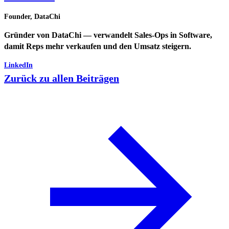
Founder, DataChi
Gründer von DataChi — verwandelt Sales-Ops in Software,
damit Reps mehr verkaufen und den Umsatz steigern.
LinkedIn
Zurück zu allen Beiträgen