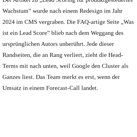
Wachstum” wurde nach einem Redesign im Jahr
2024 im CMS vergraben. Die FAQ-artige Seite „Was
ist ein Lead Score” blieb nach dem Weggang des
ursprünglichen Autors unberührt. Jede dieser
Randseiten, die an Rang verliert, zieht die Head-
Terms mit nach unten, weil Google den Cluster als
Ganzes liest. Das Team merkt es erst, wenn der
Umsatz in einem Forecast-Call landet.
Wenn KI-Füllmaterial es
verschlimmert