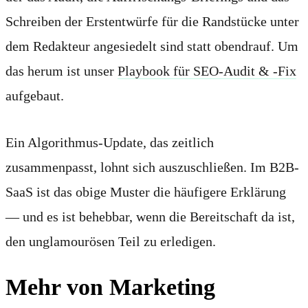
Schreiben der Erstentwürfe für die Randstücke unter
dem Redakteur angesiedelt sind statt obendrauf. Um
das herum ist unser
Playbook für SEO-Audit & -Fix
aufgebaut.
Ein Algorithmus-Update, das zeitlich
zusammenpasst, lohnt sich auszuschließen. Im B2B-
SaaS ist das obige Muster die häufigere Erklärung
— und es ist behebbar, wenn die Bereitschaft da ist,
den unglamourösen Teil zu erledigen.
Mehr von Marketing