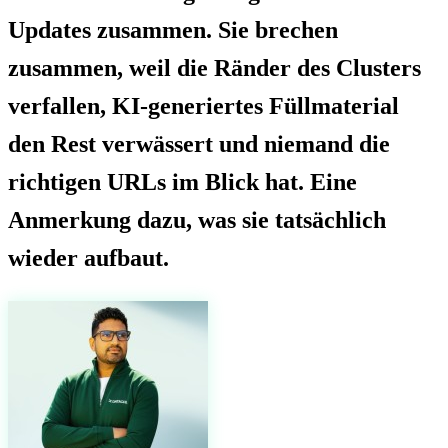
Updates zusammen. Sie brechen
zusammen, weil die Ränder des Clusters
verfallen, KI-generiertes Füllmaterial
den Rest verwässert und niemand die
richtigen URLs im Blick hat. Eine
Anmerkung dazu, was sie tatsächlich
wieder aufbaut.