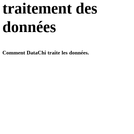
traitement des
données
Comment DataChi traite les données.