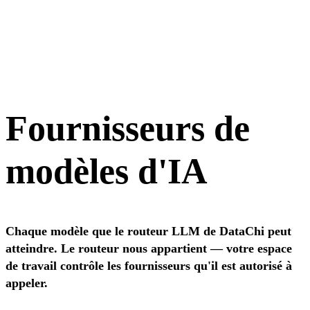
Fournisseurs de
modèles d'IA
Chaque modèle que le routeur LLM de DataChi peut
atteindre. Le routeur nous appartient — votre espace
de travail contrôle les fournisseurs qu'il est autorisé à
appeler.