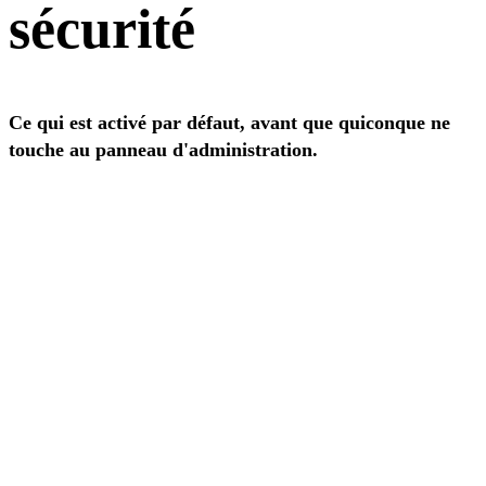
sécurité
Ce qui est activé par défaut, avant que quiconque ne
touche au panneau d'administration.