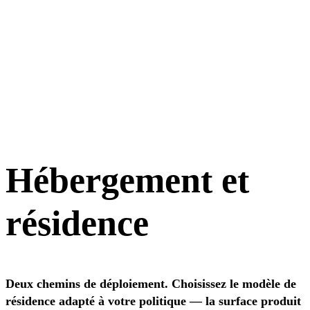
Hébergement et
résidence
Deux chemins de déploiement. Choisissez le modèle de
résidence adapté à votre politique — la surface produit