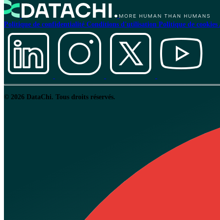
Politique de confidentialité
Conditions d'utilisation
Politique de cookies
© 2026 DataChi. Tous droits réservés.