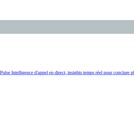
Pulse
Intelligence d'appel en direct, insights temps réel pour conclure pl