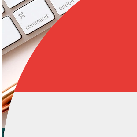
Marketing
SEO
Content