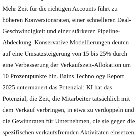
Mehr Zeit für die richtigen Accounts führt zu
höheren Konversionsraten, einer schnelleren Deal-
Geschwindigkeit und einer stärkeren Pipeline-
Abdeckung. Konservative Modellierungen deuten
auf eine Umsatzsteigerung von 15 bis 25% durch
eine Verbesserung der Verkaufszeit-Allokation um
10 Prozentpunkte hin. Bains Technology Report
2025 untermauert das Potenzial: KI hat das
Potenzial, die Zeit, die Mitarbeiter tatsächlich mit
dem Verkauf verbringen, in etwa zu verdoppeln und
die Gewinnraten für Unternehmen, die sie gegen die
spezifischen verkaufsfremden Aktivitäten einsetzen,