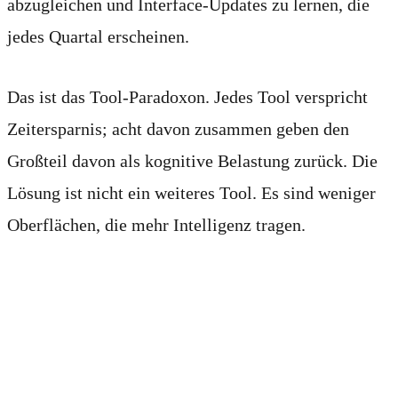
abzugleichen und Interface-Updates zu lernen, die
jedes Quartal erscheinen.
Das ist das Tool-Paradoxon. Jedes Tool verspricht
Zeitersparnis; acht davon zusammen geben den
Großteil davon als kognitive Belastung zurück. Die
Lösung ist nicht ein weiteres Tool. Es sind weniger
Oberflächen, die mehr Intelligenz tragen.
Was Top-Performer
tatsächlich anders