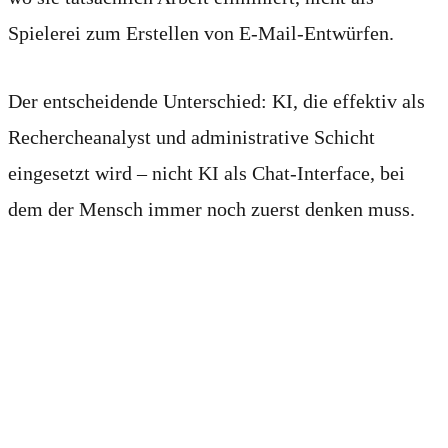
Spielerei zum Erstellen von E-Mail-Entwürfen.
Der entscheidende Unterschied: KI, die effektiv als
Rechercheanalyst und administrative Schicht
eingesetzt wird – nicht KI als Chat-Interface, bei
dem der Mensch immer noch zuerst denken muss.
Zwei Vormittage. Gleiche
Quote. Völlig
unterschiedliche