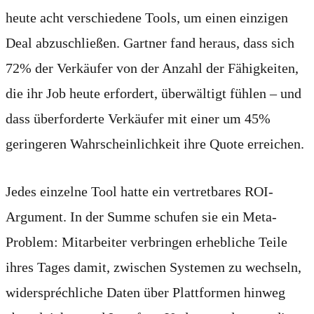
heute acht verschiedene Tools, um einen einzigen
Deal abzuschließen. Gartner fand heraus, dass sich
72% der Verkäufer von der Anzahl der Fähigkeiten,
die ihr Job heute erfordert, überwältigt fühlen – und
dass überforderte Verkäufer mit einer um 45%
geringeren Wahrscheinlichkeit ihre Quote erreichen.
Jedes einzelne Tool hatte ein vertretbares ROI-
Argument. In der Summe schufen sie ein Meta-
Problem: Mitarbeiter verbringen erhebliche Teile
ihres Tages damit, zwischen Systemen zu wechseln,
widerspréchliche Daten über Plattformen hinweg