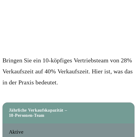
Die summierende
Mathematik
Bringen Sie ein 10-köpfiges Vertriebsteam von 28%
Verkaufszeit auf 40% Verkaufszeit. Hier ist, was das
in der Praxis bedeutet.
Jährliche Verkaufskapazität –
10-Personen-Team
Aktive