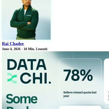
Rai Chadee
June 4, 2026
·
10 Min. Lesezeit