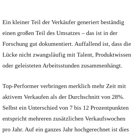
machen
Ein kleiner Teil der Verkäufer generiert beständig
einen großen Teil des Umsatzes – das ist in der
Forschung gut dokumentiert. Auffallend ist, dass die
Lücke nicht zwangsläufig mit Talent, Produktwissen
oder geleisteten Arbeitsstunden zusammenhängt.
Top-Performer verbringen merklich mehr Zeit mit
aktivem Verkaufen als der Durchschnitt von 28%.
Selbst ein Unterschied von 7 bis 12 Prozentpunkten
entspricht mehreren zusätzlichen Verkaufswochen
pro Jahr. Auf ein ganzes Jahr hochgerechnet ist dies