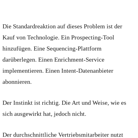
schlimmer gemacht
Die Standardreaktion auf dieses Problem ist der
Kauf von Technologie. Ein Prospecting-Tool
hinzufügen. Eine Sequencing-Plattform
darüberlegen. Einen Enrichment-Service
implementieren. Einen Intent-Datenanbieter
abonnieren.
Der Instinkt ist richtig. Die Art und Weise, wie es
sich ausgewirkt hat, jedoch nicht.
Der durchschnittliche Vertriebsmitarbeiter nutzt