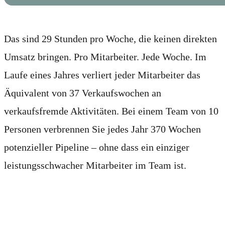
Das sind 29 Stunden pro Woche, die keinen direkten
Umsatz bringen. Pro Mitarbeiter. Jede Woche. Im
Laufe eines Jahres verliert jeder Mitarbeiter das
Äquivalent von 37 Verkaufswochen an
verkaufsfremde Aktivitäten. Bei einem Team von 10
Personen verbrennen Sie jedes Jahr 370 Wochen
potenzieller Pipeline – ohne dass ein einziger
leistungsschwacher Mitarbeiter im Team ist.
Die versteckte Steuer, die