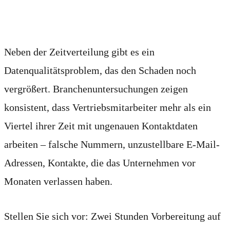
niemand einplant
Neben der Zeitverteilung gibt es ein
Datenqualitätsproblem, das den Schaden noch
vergrößert. Branchenuntersuchungen zeigen
konsistent, dass Vertriebsmitarbeiter mehr als ein
Viertel ihrer Zeit mit ungenauen Kontaktdaten
arbeiten – falsche Nummern, unzustellbare E-Mail-
Adressen, Kontakte, die das Unternehmen vor
Monaten verlassen haben.
Stellen Sie sich vor: Zwei Stunden Vorbereitung auf