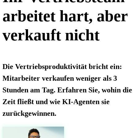
arbeitet hart, aber
verkauft nicht
Die Vertriebsproduktivität bricht ein:
Mitarbeiter verkaufen weniger als 3
Stunden am Tag. Erfahren Sie, wohin die
Zeit fließt und wie KI-Agenten sie
zurückgewinnen.