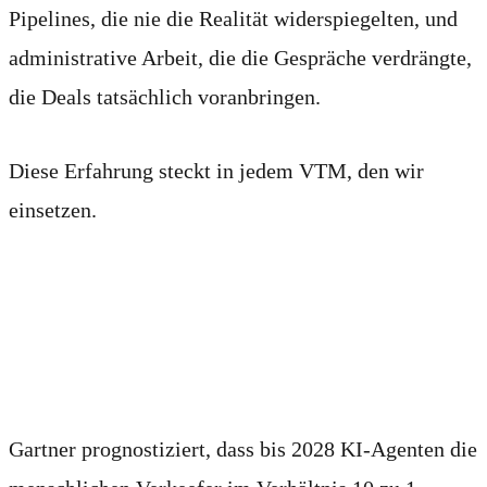
Pipelines, die nie die Realität widerspiegelten, und
administrative Arbeit, die die Gespräche verdrängte,
die Deals tatsächlich voranbringen.
Diese Erfahrung steckt in jedem VTM, den wir
einsetzen.
Die Führenden, die sich
zuerst bewegen, gewinnen
Gartner prognostiziert, dass bis 2028 KI-Agenten die