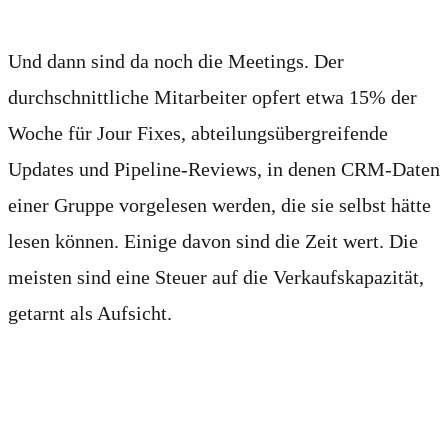
Und dann sind da noch die Meetings. Der
durchschnittliche Mitarbeiter opfert etwa 15% der
Woche für Jour Fixes, abteilungsübergreifende
Updates und Pipeline-Reviews, in denen CRM-Daten
einer Gruppe vorgelesen werden, die sie selbst hätte
lesen können. Einige davon sind die Zeit wert. Die
meisten sind eine Steuer auf die Verkaufskapazität,
getarnt als Aufsicht.
Mehr Tools haben es