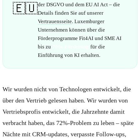
🇪🇺
der DSGVO und dem EU AI Act – die
Details finden Sie auf unserer
Vertrauensseite
. Luxemburger
Unternehmen können über die
Förderprogramme Fit4AI und SME AI
bis zu
70% Förderung
für die
Einführung von KI erhalten.
Wir wurden nicht von Technologen entwickelt, die
über den Vertrieb gelesen haben. Wir wurden von
Vertriebsprofis entwickelt, die Jahrzehnte damit
verbracht haben, das 72%-Problem zu leben – späte
Nächte mit CRM-updates, verpasste Follow-ups,