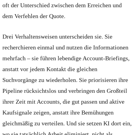
oft der Unterschied zwischen dem Erreichen und
dem Verfehlen der Quote.
Drei Verhaltensweisen unterscheiden sie. Sie
recherchieren einmal und nutzen die Informationen
mehrfach – sie führen lebendige Account-Briefings,
anstatt vor jedem Kontakt die gleichen
Suchvorgänge zu wiederholen. Sie priorisieren ihre
Pipeline rücksichtslos und verbringen den Großteil
ihrer Zeit mit Accounts, die gut passen und aktive
Kaufsignale zeigen, anstatt ihre Bemühungen
gleichmäßig zu verteilen. Und sie setzen KI dort ein,
wo sie tatsächlich Arbeit eliminiert, nicht als