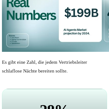
Es gibt eine Zahl, die jedem Vertriebsleiter
schlaflose Nächte bereiten sollte.