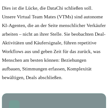
Dies ist die Lücke, die DataChi schließen soll.
Unsere Virtual Team Mates (VTMs) sind autonome
KI-Agenten, die an der Seite menschlicher Verkäufer
arbeiten – nicht an ihrer Stelle. Sie beobachten Deal-
Aktivitäten und Käufersignale, führen repetitive
Workflows aus und geben Zeit für das zurück, was
Menschen am besten können: Beziehungen
aufbauen, Stimmungen erfassen, Komplexität
bewältigen, Deals abschließen.