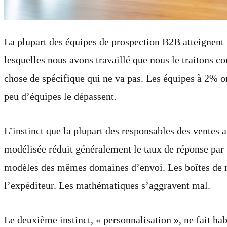
La plupart des équipes de prospection B2B atteignent 
lesquelles nous avons travaillé que nous le traitons 
chose de spécifique qui ne va pas. Les équipes à 2% o
peu d’équipes le dépassent.
L’instinct que la plupart des responsables des vente
modélisée réduit généralement le taux de réponse par
modèles des mêmes domaines d’envoi. Les boîtes de réc
l’expéditeur. Les mathématiques s’aggravent mal.
Le deuxième instinct, « personnalisation », ne fait hab