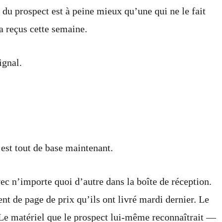
 du prospect est à peine mieux qu’une qui ne le fait
 a reçus cette semaine.
ignal.
est tout de base maintenant.
c n’importe quoi d’autre dans la boîte de réception.
 de page de prix qu’ils ont livré mardi dernier. Le
e. Le matériel que le prospect lui-même reconnaîtrait —