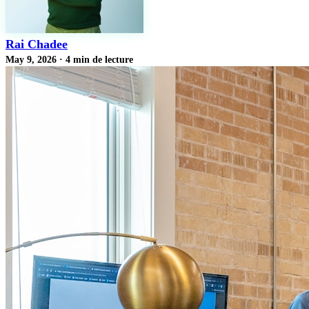
Rai Chadee
May 9, 2026
·
4 min de lecture