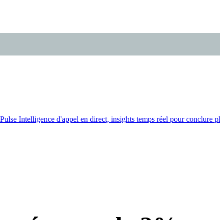
Pulse
Intelligence d'appel en direct, insights temps réel pour conclure pl