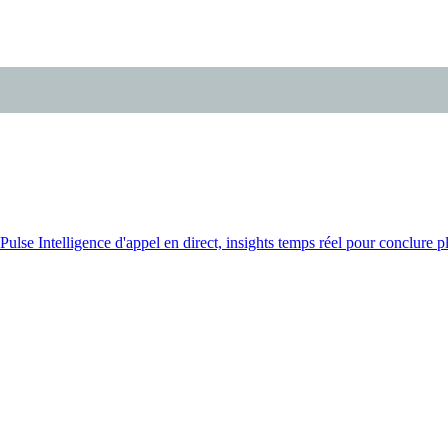
Pulse
Intelligence d'appel en direct, insights temps réel pour conclure pl