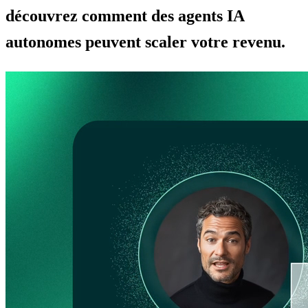
découvrez comment des agents IA
autonomes peuvent scaler votre revenu.