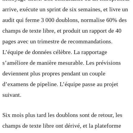
arrive, exécute un sprint de six semaines, et livre un
audit qui ferme 3 000 doublons, normalise 60% des
champs de texte libre, et produit un rapport de 40
pages avec un trimestre de recommandations.
L’équipe de données célèbre. La rapportage
s’améliore de manière mesurable. Les prévisions
deviennent plus propres pendant un couple
d’examens de pipeline. L’équipe passe au projet
suivant.
Six mois plus tard les doublons sont de retour, les
champs de texte libre ont dérivé, et la plateforme