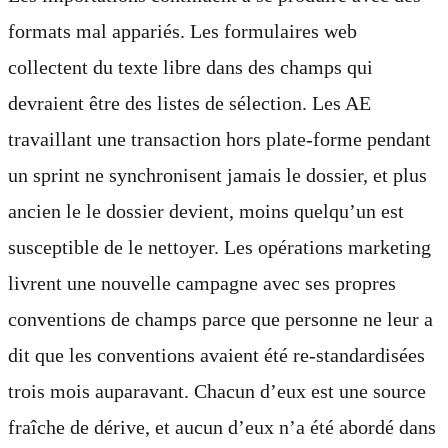
formats mal appariés. Les formulaires web
collectent du texte libre dans des champs qui
devraient être des listes de sélection. Les AE
travaillant une transaction hors plate-forme pendant
un sprint ne synchronisent jamais le dossier, et plus
ancien le le dossier devient, moins quelqu’un est
susceptible de le nettoyer. Les opérations marketing
livrent une nouvelle campagne avec ses propres
conventions de champs parce que personne ne leur a
dit que les conventions avaient été re-standardisées
trois mois auparavant. Chacun d’eux est une source
fraîche de dérive, et aucun d’eux n’a été abordé dans