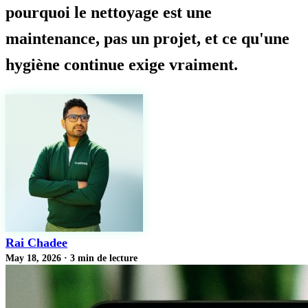
pourquoi le nettoyage est une
maintenance, pas un projet, et ce qu'une
hygiène continue exige vraiment.
Rai Chadee
May 18, 2026
·
3 min de lecture