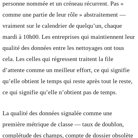
personne nommée et un créneau récurrent. Pas «
comme une partie de leur rôle » abstraitement —
vraiment sur le calendrier de quelqu’un, chaque
mardi à 10h00. Les entreprises qui maintiennent leur
qualité des données entre les nettoyages ont tous
cela. Les celles qui régressent traitent la file
d’attente comme un meilleur effort, ce qui signifie
qu’elle obtient le temps qui reste après tout le reste,
ce qui signifie qu’elle n’obtient pas de temps.
La qualité des données signalée comme une
première métrique de classe — taux de doublon,
complétude des champs, compte de dossier obsolète