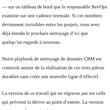
— sur un tableau de bord que le responsable RevOps
examine sur une cadence normale. Si ces nombres
deviennent invisibles entre les projets, vous avez
déjà étendu le prochain nettoyage d’ici que
quelqu’un regarde à nouveau.
Notre
playbook de nettoyage de données CRM
est
construit autour de la réalisation de ces trois pièces
durables sans créer une nouvelle ligne d’effectif.
La version de ce travail qui ne régresse pas est celle
qui prévient la dérive au point d’entrée. La version