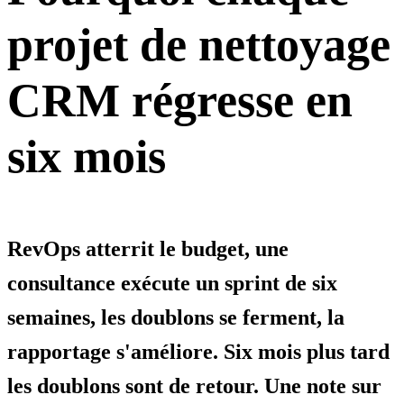
projet de nettoyage
CRM régresse en
six mois
RevOps atterrit le budget, une
consultance exécute un sprint de six
semaines, les doublons se ferment, la
rapportage s'améliore. Six mois plus tard
les doublons sont de retour. Une note sur