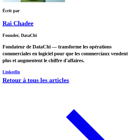
Écrit par
Rai Chadee
Founder, DataChi
Fondateur de DataChi — transforme les opérations
commerciales en logiciel pour que les commerciaux vendent
plus et augmentent le chiffre d'affaires.
LinkedIn
Retour à tous les articles