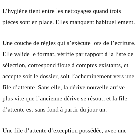
L’hygiène tient entre les nettoyages quand trois
pièces sont en place. Elles manquent habituellement.
Une couche de règles qui s’exécute lors de l’écriture.
Elle valide le format, vérifie par rapport à la liste de
sélection, correspond floue à comptes existants, et
accepte soit le dossier, soit l’acheminement vers une
file d’attente. Sans elle, la dérive nouvelle arrive
plus vite que l’ancienne dérive se résout, et la file
d’attente est sans fond à partir du jour un.
Une file d’attente d’exception possédée, avec une