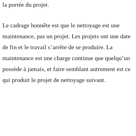
la portée du projet.
Le cadrage honnête est que le nettoyage est une
maintenance, pas un projet. Les projets ont une date
de fin et le travail s’arrête de se produire. La
maintenance est une charge continue que quelqu’un
possède à jamais, et faire semblant autrement est ce
qui produit le projet de nettoyage suivant.
Ce que « continu »
ressemble réellement