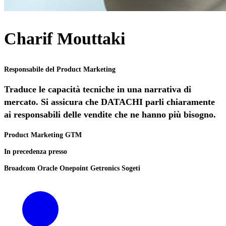
Charif Mouttaki
Responsabile del Product Marketing
Traduce le capacità tecniche in una narrativa di
mercato. Si assicura che DATACHI parli chiaramente
ai responsabili delle vendite che ne hanno più bisogno.
Product Marketing
GTM
In precedenza presso
Broadcom
Oracle
Onepoint
Getronics
Sogeti