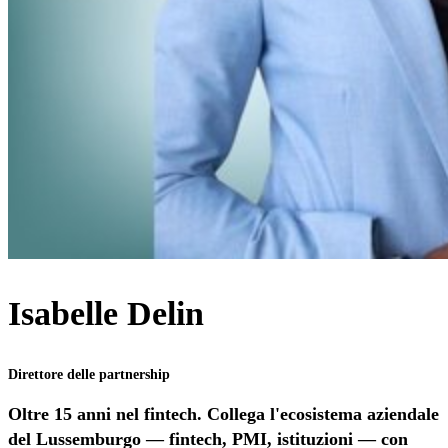
Isabelle Delin
Direttore delle partnership
Oltre 15 anni nel fintech. Collega l'ecosistema aziendale
del Lussemburgo — fintech, PMI, istituzioni — con