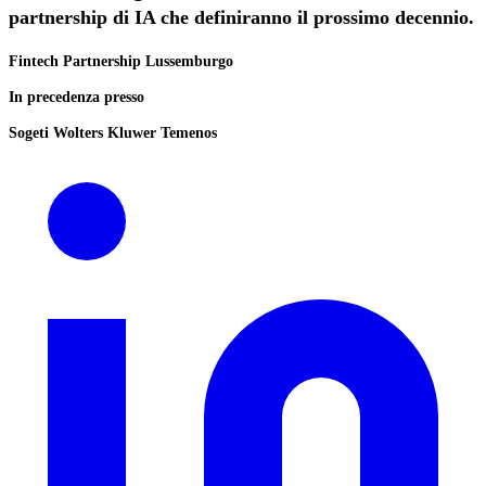
partnership di IA che definiranno il prossimo decennio.
Fintech
Partnership
Lussemburgo
In precedenza presso
Sogeti
Wolters Kluwer
Temenos