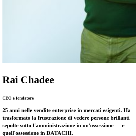
Rai Chadee
CEO e fondatore
25 anni nelle vendite enterprise in mercati esigenti. Ha
trasformato la frustrazione di vedere persone brillanti
sepolte sotto l'amministrazione in un'ossessione — e
quell'ossessione in DATACHI.