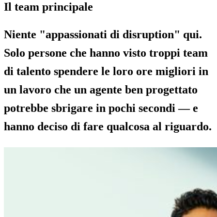
Il team principale
Niente "appassionati di disruption" qui.
Solo persone che hanno visto troppi team
di talento spendere le loro ore migliori in
un lavoro che un agente ben progettato
potrebbe sbrigare in pochi secondi — e
hanno deciso di fare qualcosa al riguardo.