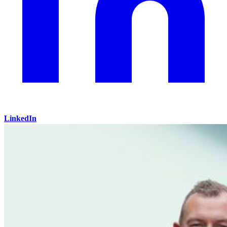
LinkedIn