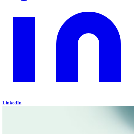
LinkedIn