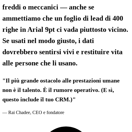
freddi o meccanici — anche se
ammettiamo che un foglio di lead di 400
righe in Arial 9pt ci vada piuttosto vicino.
Se usati nel modo giusto, i dati
dovrebbero sentirsi vivi e restituire vita
alle persone che li usano.
"Il più grande ostacolo alle prestazioni umane
non è il talento. È il rumore operativo. (E sì,
questo include il tuo CRM.)"
— Rai Chadee, CEO e fondatore