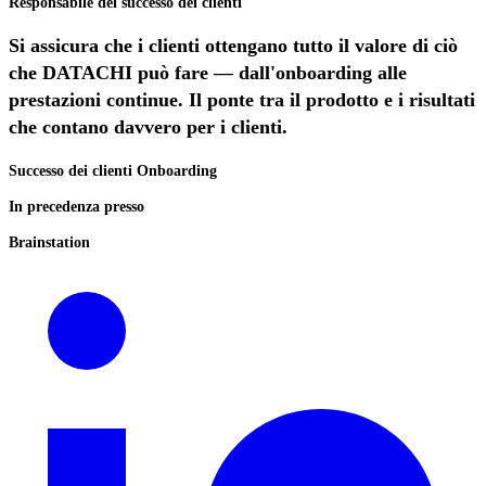
Responsabile del successo dei clienti
Si assicura che i clienti ottengano tutto il valore di ciò
che DATACHI può fare — dall'onboarding alle
prestazioni continue. Il ponte tra il prodotto e i risultati
che contano davvero per i clienti.
Successo dei clienti
Onboarding
In precedenza presso
Brainstation