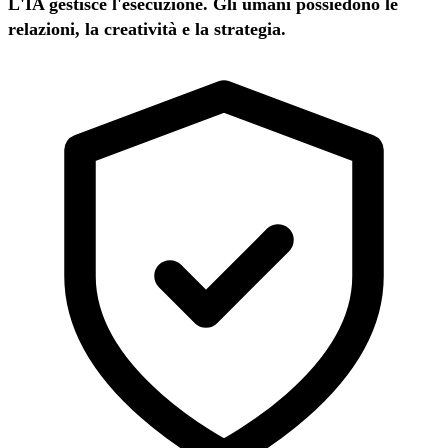
L'IA gestisce l'esecuzione. Gli umani possiedono le
relazioni, la creatività e la strategia.