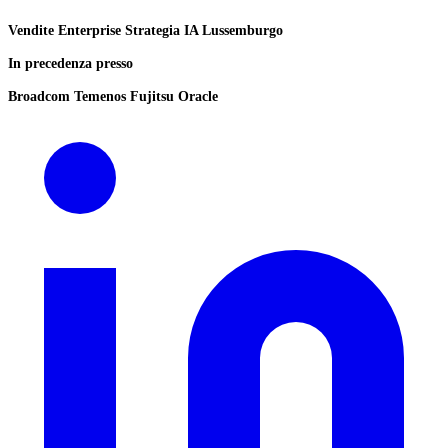
Vendite Enterprise
Strategia IA
Lussemburgo
In precedenza presso
Broadcom
Temenos
Fujitsu
Oracle