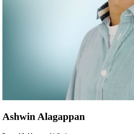
Ashwin Alagappan