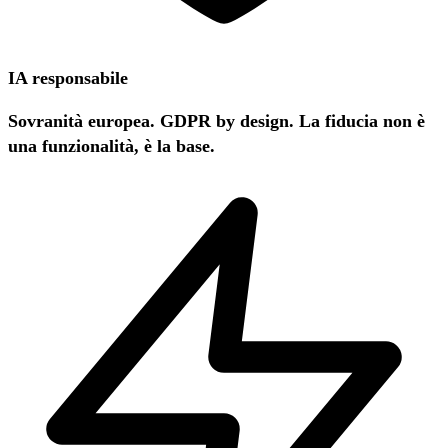
IA responsabile
Sovranità europea. GDPR by design. La fiducia non è
una funzionalità, è la base.