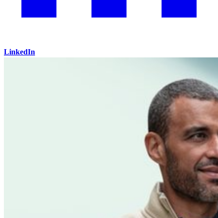
LinkedIn