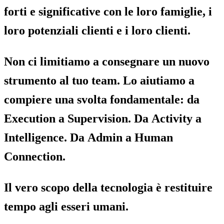
forti e significative con le loro famiglie, i
loro potenziali clienti e i loro clienti.
Non ci limitiamo a consegnare un nuovo
strumento al tuo team. Lo aiutiamo a
compiere una svolta fondamentale: da
Execution
a
Supervision
. Da
Activity
a
Intelligence
. Da
Admin
a
Human
Connection
.
Il vero scopo della tecnologia è restituire
tempo agli esseri umani.