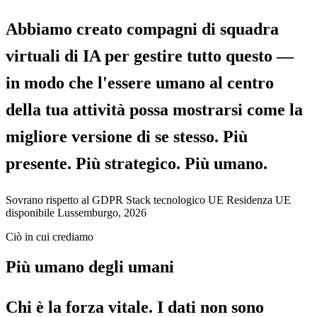
Abbiamo creato compagni di squadra
virtuali di IA per gestire tutto questo —
in modo che l'essere umano al centro
della tua attività possa mostrarsi come la
migliore versione di se stesso. Più
presente. Più strategico. Più umano.
Sovrano rispetto al GDPR
Stack tecnologico UE
Residenza UE
disponibile
Lussemburgo, 2026
Ciò in cui crediamo
Più umano degli umani
Chi è la forza vitale. I dati non sono