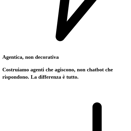
Agentica, non decorativa
Costruiamo agenti che agiscono, non chatbot che
rispondono. La differenza è tutto.