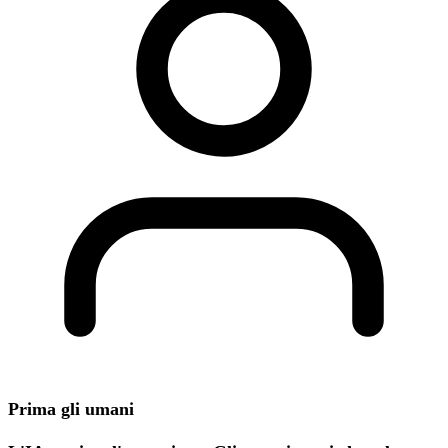
Prima gli umani