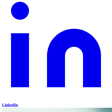
LinkedIn