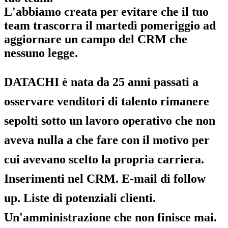
L'abbiamo creata per evitare che il tuo
team trascorra il martedì pomeriggio ad
aggiornare un campo del CRM che
nessuno legge.
DATACHI è nata da 25 anni passati a
osservare venditori di talento rimanere
sepolti sotto un lavoro operativo che non
aveva nulla a che fare con il motivo per
cui avevano scelto la propria carriera.
Inserimenti nel CRM. E-mail di follow
up. Liste di potenziali clienti.
Un'amministrazione che non finisce mai.