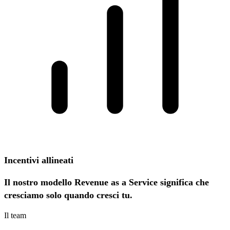
Incentivi allineati
Il nostro modello Revenue as a Service significa che
cresciamo solo quando cresci tu.
Il team