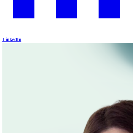
LinkedIn