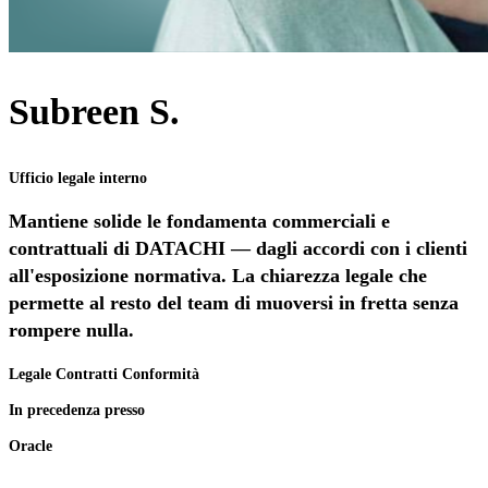
Subreen S.
Ufficio legale interno
Mantiene solide le fondamenta commerciali e
contrattuali di DATACHI — dagli accordi con i clienti
all'esposizione normativa. La chiarezza legale che
permette al resto del team di muoversi in fretta senza
rompere nulla.
Legale
Contratti
Conformità
In precedenza presso
Oracle