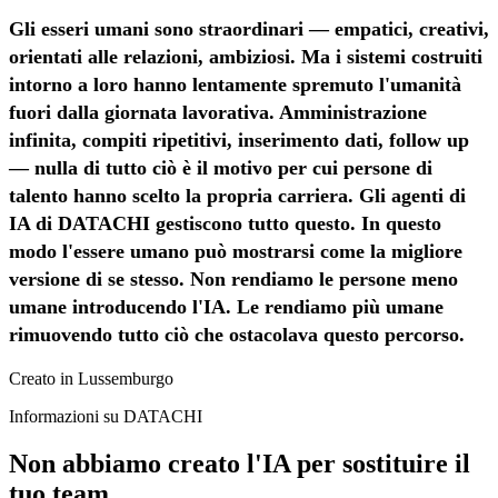
Gli esseri umani sono straordinari — empatici, creativi,
orientati alle relazioni, ambiziosi. Ma i sistemi costruiti
intorno a loro hanno lentamente spremuto l'umanità
fuori dalla giornata lavorativa. Amministrazione
infinita, compiti ripetitivi, inserimento dati, follow up
— nulla di tutto ciò è il motivo per cui persone di
talento hanno scelto la propria carriera. Gli agenti di
IA di DATACHI gestiscono tutto questo. In questo
modo l'essere umano può mostrarsi come la migliore
versione di se stesso. Non rendiamo le persone meno
umane introducendo l'IA. Le rendiamo più umane
rimuovendo tutto ciò che ostacolava questo percorso.
Creato in Lussemburgo
Informazioni su DATACHI
Non abbiamo creato l'IA per sostituire il
tuo team.