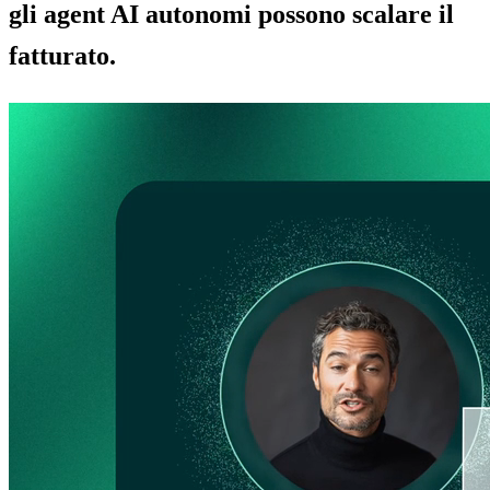
gli agent AI autonomi possono scalare il
fatturato.