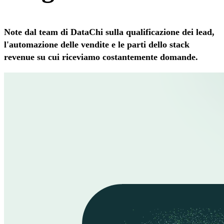
Note dal team di DataChi sulla qualificazione dei lead,
l'automazione delle vendite e le parti dello stack
revenue su cui riceviamo costantemente domande.