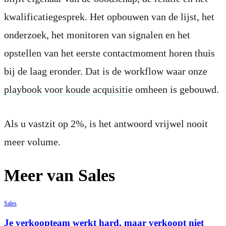
kwalificatiegesprek. Het opbouwen van de lijst, het
onderzoek, het monitoren van signalen en het
opstellen van het eerste contactmoment horen thuis
bij de laag eronder. Dat is de workflow waar onze
playbook voor koude acquisitie
omheen is gebouwd.
Als u vastzit op 2%, is het antwoord vrijwel nooit
meer volume.
Meer van Sales
Sales
Je verkoopteam werkt hard, maar verkoopt niet