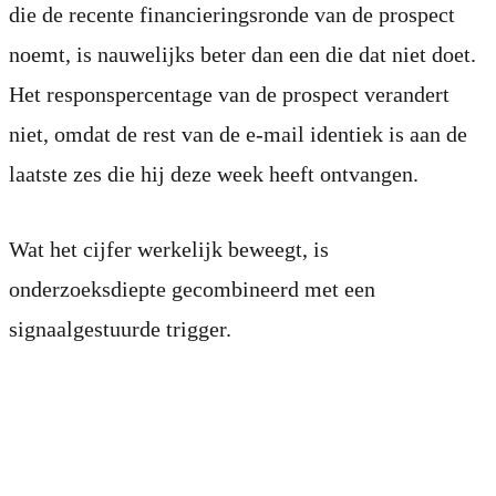
die de recente financieringsronde van de prospect
noemt, is nauwelijks beter dan een die dat niet doet.
Het responspercentage van de prospect verandert
niet, omdat de rest van de e-mail identiek is aan de
laatste zes die hij deze week heeft ontvangen.
Wat het cijfer werkelijk beweegt, is
onderzoeksdiepte gecombineerd met een
signaalgestuurde trigger.
Wat “onderzoeksdiepte”