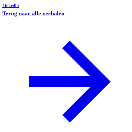
LinkedIn
Terug naar alle verhalen