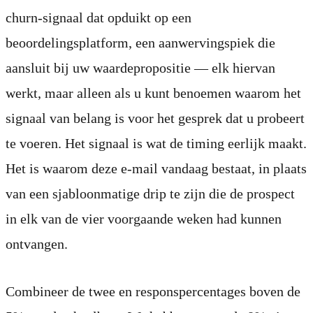
churn-signaal dat opduikt op een
beoordelingsplatform, een aanwervingspiek die
aansluit bij uw waardepropositie — elk hiervan
werkt, maar alleen als u kunt benoemen waarom het
signaal van belang is voor het gesprek dat u probeert
te voeren. Het signaal is wat de timing eerlijk maakt.
Het is waarom deze e-mail vandaag bestaat, in plaats
van een sjabloonmatige drip te zijn die de prospect
in elk van de vier voorgaande weken had kunnen
ontvangen.
Combineer de twee en responspercentages boven de