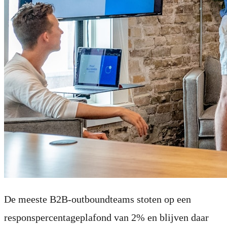
De meeste B2B-outboundteams stoten op een
responspercentageplafond van 2% en blijven daar