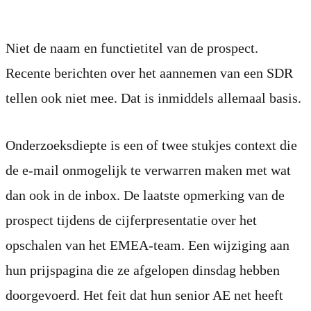
betekent
Niet de naam en functietitel van de prospect.
Recente berichten over het aannemen van een SDR
tellen ook niet mee. Dat is inmiddels allemaal basis.
Onderzoeksdiepte is een of twee stukjes context die
de e-mail onmogelijk te verwarren maken met wat
dan ook in de inbox. De laatste opmerking van de
prospect tijdens de cijferpresentatie over het
opschalen van het EMEA-team. Een wijziging aan
hun prijspagina die ze afgelopen dinsdag hebben
doorgevoerd. Het feit dat hun senior AE net heeft