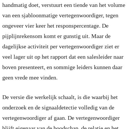
handmatig doet, verstuurt een tiende van het volume
van een sjabloonmatige vertegenwoordiger, tegen
ongeveer vier keer het responspercentage. De
pijplijnrekensom komt er gunstig uit. Maar de
dagelijkse activiteit per vertegenwoordiger ziet er
veel lager uit op het rapport dat een salesleider naar
boven presenteert, en sommige leiders kunnen daar
geen vrede mee vinden.
De versie die werkelijk schaalt, is die waarbij het
onderzoek en de signaaldetectie volledig van de
vertegenwoordiger af gaan. De vertegenwoordiger
blijft eigenaar van de boodschap, de relatie en het