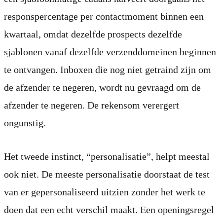
responspercentage per contactmoment binnen een
kwartaal, omdat dezelfde prospects dezelfde
sjablonen vanaf dezelfde verzenddomeinen beginnen
te ontvangen. Inboxen die nog niet getraind zijn om
de afzender te negeren, wordt nu gevraagd om de
afzender te negeren. De rekensom verergert
ongunstig.
Het tweede instinct, “personalisatie”, helpt meestal
ook niet. De meeste personalisatie doorstaat de test
van er gepersonaliseerd uitzien zonder het werk te
doen dat een echt verschil maakt. Een openingsregel