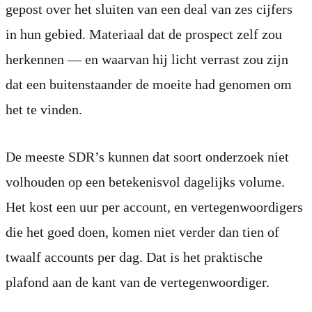
gepost over het sluiten van een deal van zes cijfers
in hun gebied. Materiaal dat de prospect zelf zou
herkennen — en waarvan hij licht verrast zou zijn
dat een buitenstaander de moeite had genomen om
het te vinden.
De meeste SDR’s kunnen dat soort onderzoek niet
volhouden op een betekenisvol dagelijks volume.
Het kost een uur per account, en vertegenwoordigers
die het goed doen, komen niet verder dan tien of
twaalf accounts per dag. Dat is het praktische
plafond aan de kant van de vertegenwoordiger.