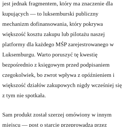
jest jednak fragmentem, który ma znaczenie dla
kupujących — to luksemburski publiczny
mechanizm dofinansowania, który pokrywa
większość kosztu zakupu lub pilotażu naszej
platformy dla każdego MŚP zarejestrowanego w
Luksemburgu. Warto poruszyć tę kwestię
bezpośrednio z księgowym przed podpisaniem
czegokolwiek, bo zwrot wpływa z opóźnieniem i
większość działów zakupowych nigdy wcześniej się
z tym nie spotkała.
Sam produkt został szerzej omówiony w innym
miejscu —
post o starcie
przeprowadza przez