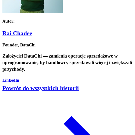
Autor:
Rai Chadee
Founder, DataChi
Założyciel DataChi — zamienia operacje sprzedażowe w
oprogramowanie, by handlowcy sprzedawali więcej i zwiększali
przychody.
LinkedIn
Powrót do wszystkich historii