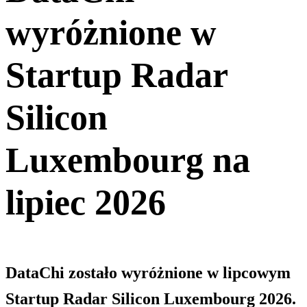
wyróżnione w
Startup Radar
Silicon
Luxembourg na
lipiec 2026
DataChi zostało wyróżnione w lipcowym
Startup Radar Silicon Luxembourg 2026.