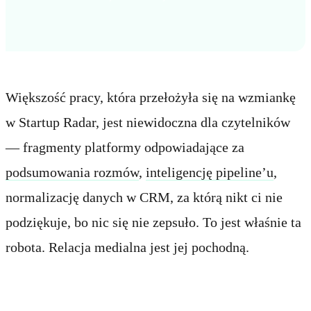
Większość pracy, która przełożyła się na wzmiankę
w Startup Radar, jest niewidoczna dla czytelników
— fragmenty platformy odpowiadające za
podsumowania rozmów
,
inteligencję pipeline’u
,
normalizację danych w CRM, za którą nikt ci nie
podziękuje, bo nic się nie zepsuło. To jest właśnie ta
robota. Relacja medialna jest jej pochodną.