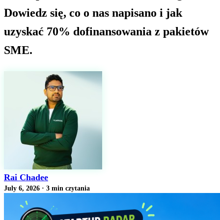
Dowiedz się, co o nas napisano i jak
uzyskać 70% dofinansowania z pakietów
SME.
Rai Chadee
July 6, 2026
·
3 min czytania