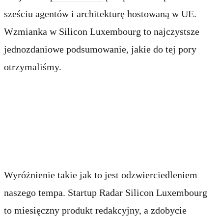
sześciu agentów i architekturę hostowaną w UE.
Wzmianka w Silicon Luxembourg to najczystsze
jednozdaniowe podsumowanie, jakie do tej pory
otrzymaliśmy.
Skąd bierze się to
momentum
Wyróżnienie takie jak to jest odzwierciedleniem
naszego tempa. Startup Radar Silicon Luxembourg
to miesięczny produkt redakcyjny, a zdobycie