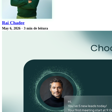
Rai Chadee
May 6, 2026
·
3 min de leitura