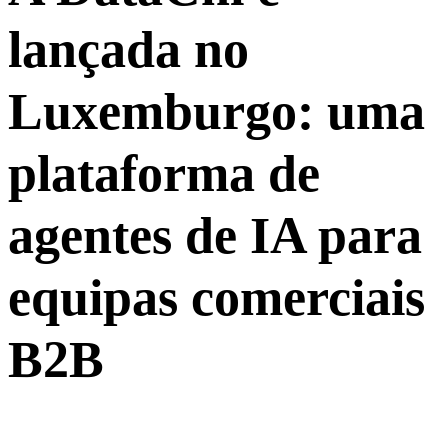
lançada no
Luxemburgo: uma
plataforma de
agentes de IA para
equipas comerciais
B2B