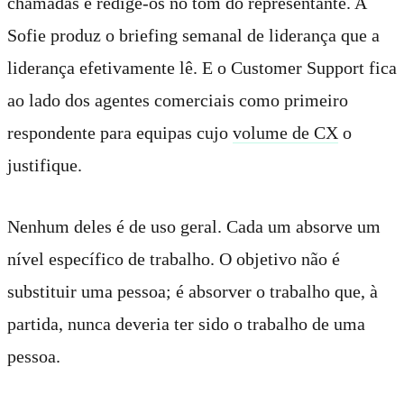
chamadas e redige-os no tom do representante. A
Sofie produz o briefing semanal de liderança que a
liderança efetivamente lê. E o Customer Support fica
ao lado dos agentes comerciais como primeiro
respondente para equipas cujo
volume de CX
o
justifique.
Nenhum deles é de uso geral. Cada um absorve um
nível específico de trabalho. O objetivo não é
substituir uma pessoa; é absorver o trabalho que, à
partida, nunca deveria ter sido o trabalho de uma
pessoa.