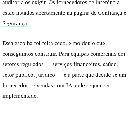
auditoria os exigir. Os fornecedores de inferência
estão listados abertamente na
página de Confiança e
Segurança
.
Essa escolha foi feita cedo, e moldou o que
conseguimos construir. Para equipas comerciais em
setores regulados — serviços financeiros, saúde,
setor público, jurídico — é a parte que decide se um
fornecedor de vendas com IA pode sequer ser
implementado.
Para quem é