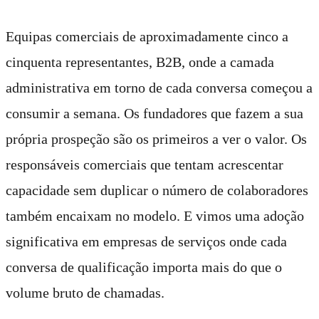
Equipas comerciais de aproximadamente cinco a
cinquenta representantes, B2B, onde a camada
administrativa em torno de cada conversa começou a
consumir a semana. Os fundadores que fazem a sua
própria prospeção são os primeiros a ver o valor. Os
responsáveis comerciais que tentam acrescentar
capacidade sem duplicar o número de colaboradores
também encaixam no modelo. E vimos uma adoção
significativa em empresas de serviços onde cada
conversa de qualificação importa mais do que o
volume bruto de chamadas.