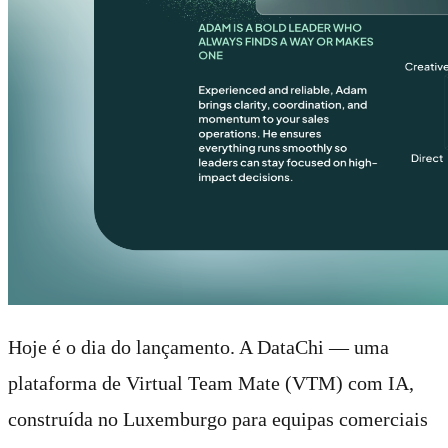
Hoje é o dia do lançamento. A DataChi — uma
plataforma de Virtual Team Mate (VTM) com IA,
construída no Luxemburgo para equipas comerciais