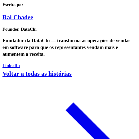
Escrito por
Rai Chadee
Founder, DataChi
Fundador da DataChi — transforma as operações de vendas
em software para que os representantes vendam mais e
aumentem a receita.
LinkedIn
Voltar a todas as histórias