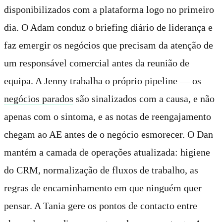
disponibilizados com a plataforma logo no primeiro
dia. O Adam conduz o briefing diário de liderança e
faz emergir os negócios que precisam da atenção de
um responsável comercial antes da reunião de
equipa. A Jenny trabalha o próprio pipeline — os
negócios parados
são sinalizados com a causa, e não
apenas com o sintoma, e as notas de reengajamento
chegam ao AE antes de o negócio esmorecer. O Dan
mantém a camada de operações atualizada: higiene
do CRM, normalização de fluxos de trabalho, as
regras de encaminhamento em que ninguém quer
pensar. A Tania gere os pontos de contacto entre