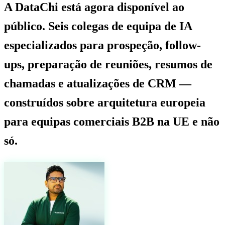
A DataChi está agora disponível ao
público. Seis colegas de equipa de IA
especializados para prospeção, follow-
ups, preparação de reuniões, resumos de
chamadas e atualizações de CRM —
construídos sobre arquitetura europeia
para equipas comerciais B2B na UE e não
só.