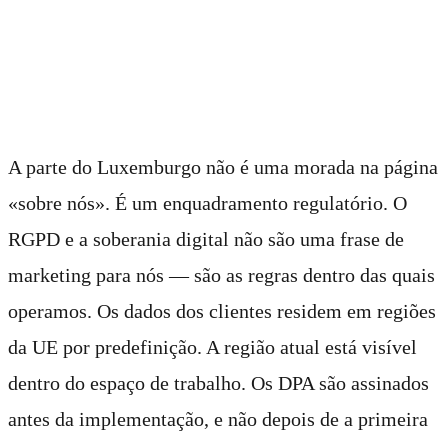
Por que o Luxemburgo
importa
A parte do Luxemburgo não é uma morada na página
«sobre nós». É um enquadramento regulatório. O
RGPD e a soberania digital não são uma frase de
marketing para nós — são as regras dentro das quais
operamos. Os dados dos clientes residem em regiões
da UE por predefinição. A região atual está visível
dentro do espaço de trabalho. Os DPA são assinados
antes da implementação, e não depois de a primeira