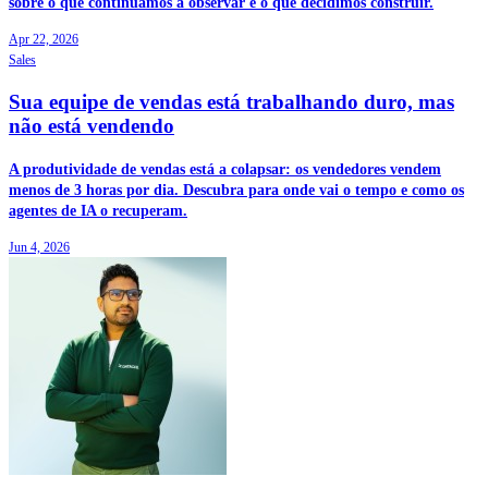
sobre o que continuámos a observar e o que decidimos construir.
Apr 22, 2026
Sales
Sua equipe de vendas está trabalhando duro, mas
não está vendendo
A produtividade de vendas está a colapsar: os vendedores vendem
menos de 3 horas por dia. Descubra para onde vai o tempo e como os
agentes de IA o recuperam.
Jun 4, 2026