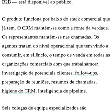
B2B — está disponível ao público.
O produto funciona por baixo do stack comercial que
já tem. O CRM mantém-se como a fonte da verdade.
Os representantes mantêm-se nas chamadas. Os
agentes tratam do nível operacional que tem vindo a
consumir, em silêncio, o tempo de venda em todas as
organizações comerciais com que trabalhámos:
investigação de potenciais clientes,
follow-ups
,
preparação de reuniões, resumos de chamadas,
higiene do CRM
, inteligência de pipeline.
Seis colegas de equipa especializados são