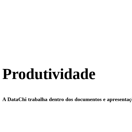
Produtividade
A DataChi trabalha dentro dos documentos e apresentaçõ