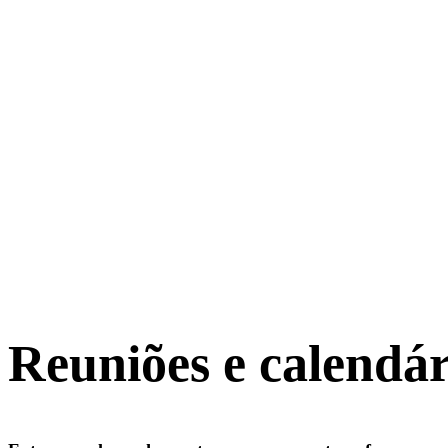
Reuniões e calendár