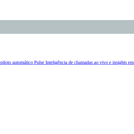
iloto automático
Pulse
Inteligência de chamadas ao vivo e insights em