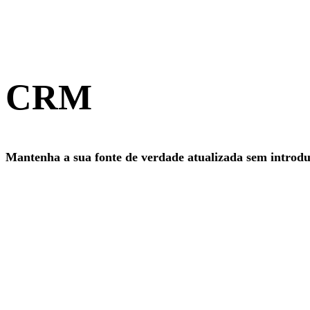
CRM
Mantenha a sua fonte de verdade atualizada sem introd