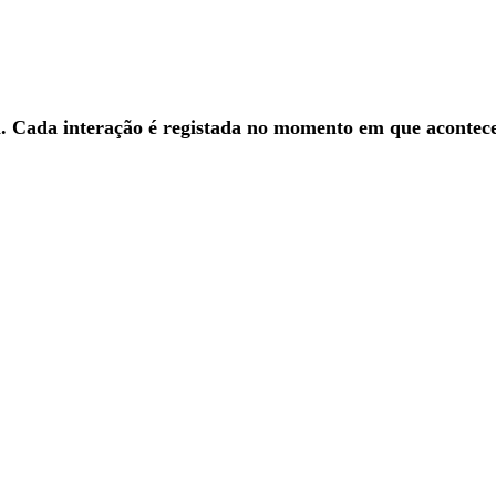
 Cada interação é registada no momento em que acontece