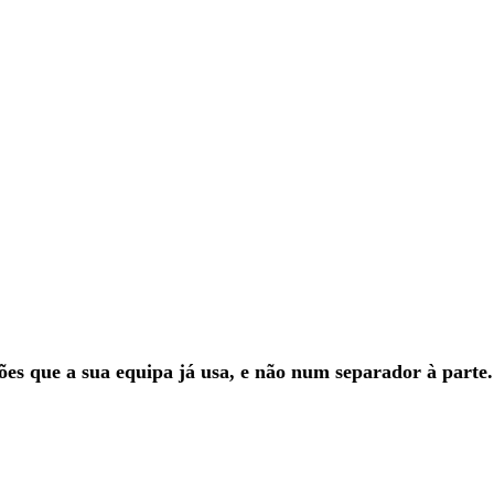
es que a sua equipa já usa, e não num separador à parte.