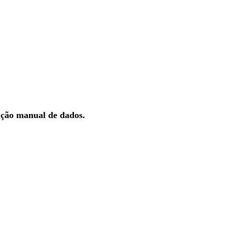
ução manual de dados.