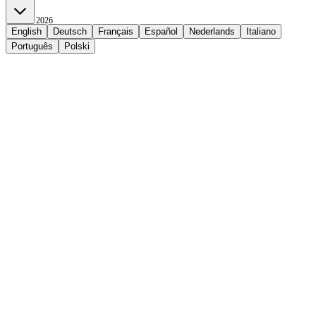
May 12, 2026
English
Deutsch
Français
Español
Nederlands
Italiano
Português
Polski