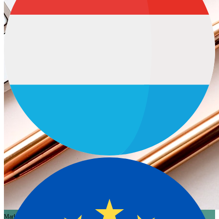
Marketing
SEO
Conteúdo