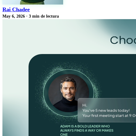
Rai Chadee
May 6, 2026
·
3 min de lectura