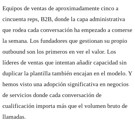
Equipos de ventas de aproximadamente cinco a
cincuenta reps, B2B, donde la capa administrativa
que rodea cada conversación ha empezado a comerse
la semana. Los fundadores que gestionan su propio
outbound son los primeros en ver el valor. Los
líderes de ventas que intentan añadir capacidad sin
duplicar la plantilla también encajan en el modelo. Y
hemos visto una adopción significativa en negocios
de servicios donde cada conversación de
cualificación importa más que el volumen bruto de
llamadas.