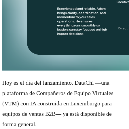
Hoy es el día del lanzamiento. DataChi —una
plataforma de Compañeros de Equipo Virtuales
(VTM) con IA construida en Luxemburgo para
equipos de ventas B2B— ya está disponible de
forma general.