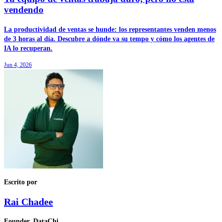
vendendo
La productividad de ventas se hunde: los representantes venden menos
de 3 horas al día. Descubre a dónde va su tempo y cómo los agentes de
IA lo recuperan.
Jun 4, 2026
Escrito por
Rai Chadee
Founder, DataChi