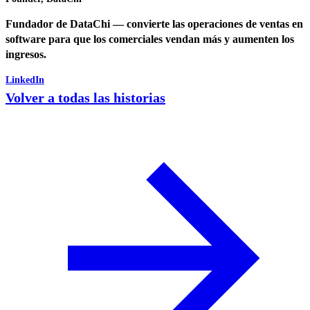
Fundador de DataChi — convierte las operaciones de ventas en
software para que los comerciales vendan más y aumenten los
ingresos.
LinkedIn
Volver a todas las historias