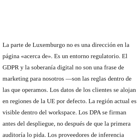
Por qué Luxemburgo
importa
La parte de Luxemburgo no es una dirección en la
página «acerca de». Es un entorno regulatorio. El
GDPR y la soberanía digital no son una frase de
marketing para nosotros —son las reglas dentro de
las que operamos. Los datos de los clientes se alojan
en regiones de la UE por defecto. La región actual es
visible dentro del workspace. Los DPA se firman
antes del despliegue, no después de que la primera
auditoría lo pida. Los proveedores de inferencia