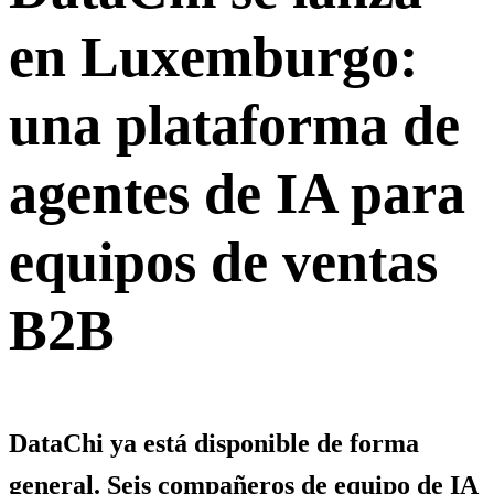
en Luxemburgo:
una plataforma de
agentes de IA para
equipos de ventas
B2B
DataChi ya está disponible de forma
general. Seis compañeros de equipo de IA