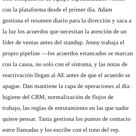
con la plataforma desde el primer día. Adam
gestiona el resumen diario para la dirección y saca a
la luz los acuerdos que necesitan la atención de un
líder de ventas antes del standup. Jenny trabaja el
propio pipeline —los
acuerdos estancados
se marcan
con la causa, no solo con el síntoma, y las notas de
reactivación llegan al AE antes de que el acuerdo se
apague. Dan mantiene la capa de operaciones al día:
higiene del CRM, normalización de flujos de
trabajo, las reglas de enrutamiento en las que nadie
quiere pensar. Tania gestiona los puntos de contacto
entre llamadas y los escribe con el tono del rep.