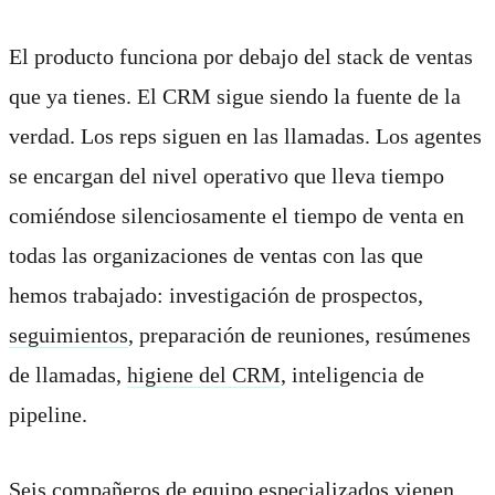
El producto funciona por debajo del stack de ventas
que ya tienes. El CRM sigue siendo la fuente de la
verdad. Los reps siguen en las llamadas. Los agentes
se encargan del nivel operativo que lleva tiempo
comiéndose silenciosamente el tiempo de venta en
todas las organizaciones de ventas con las que
hemos trabajado: investigación de prospectos,
seguimientos
, preparación de reuniones, resúmenes
de llamadas,
higiene del CRM
, inteligencia de
pipeline.
Seis compañeros de equipo especializados vienen