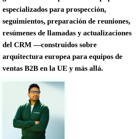
especializados para prospección,
seguimientos, preparación de reuniones,
resúmenes de llamadas y actualizaciones
del CRM —construidos sobre
arquitectura europea para equipos de
ventas B2B en la UE y más allá.