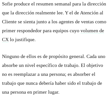
Sofie produce el resumen semanal para la dirección
que la dirección realmente lee. Y el de Atención al
Cliente se sienta junto a los agentes de ventas como
primer respondedor para equipos cuyo
volumen de
CX
lo justifique.
Ninguno de ellos es de propósito general. Cada uno
absorbe un nivel específico de trabajo. El objetivo
no es reemplazar a una persona; es absorber el
trabajo que nunca debería haber sido el trabajo de
una persona en primer lugar.