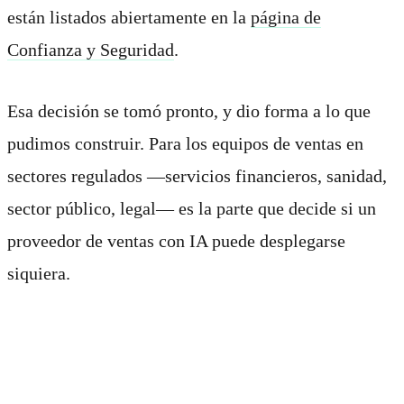
están listados abiertamente en la
página de
Confianza y Seguridad
.
Esa decisión se tomó pronto, y dio forma a lo que
pudimos construir. Para los equipos de ventas en
sectores regulados —servicios financieros, sanidad,
sector público, legal— es la parte que decide si un
proveedor de ventas con IA puede desplegarse
siquiera.
Para quién es