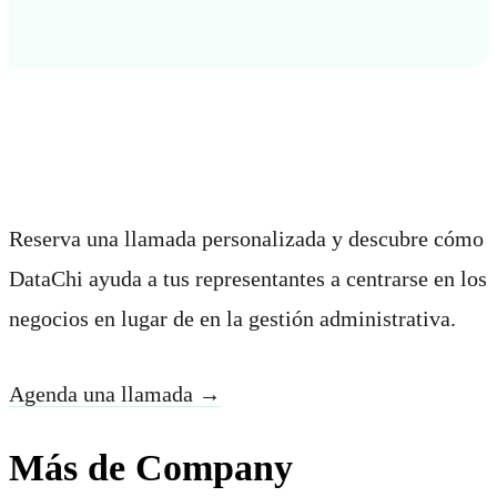
Cómo empezar
Reserva una llamada personalizada y descubre cómo
DataChi ayuda a tus representantes a centrarse en los
negocios en lugar de en la gestión administrativa.
Agenda una llamada →
Más de Company